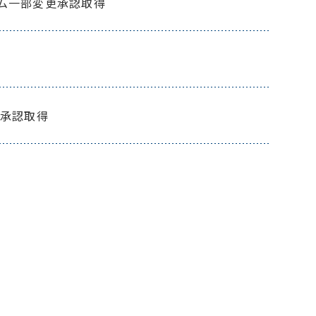
テム一部変更承認取得
承認取得