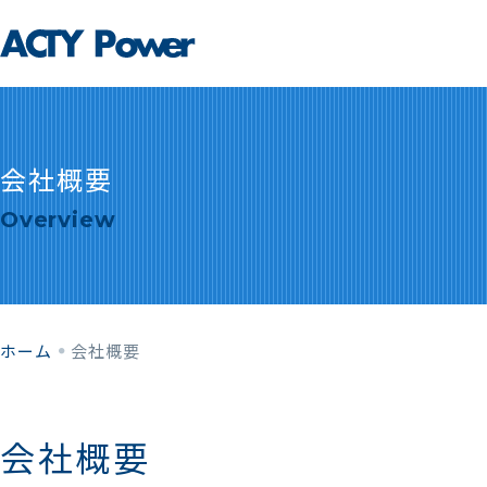
会社概要
Overview
ホーム
会社概要
会社概要