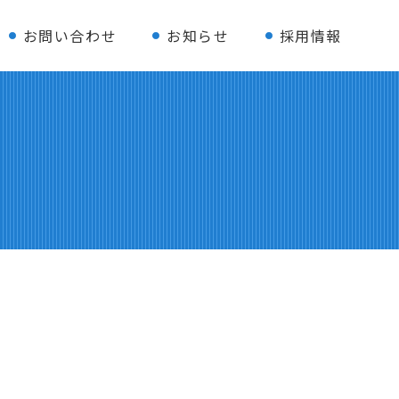
お問い合わせ
お知らせ
採用情報