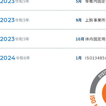
2023
令和5年
5月
脊椎内固定
2023
令和5年
9月
上鈎事業所
2023
令和5年
10月
体内固定用
2024
令和6年
1月
ISO134