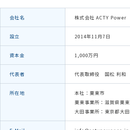
会社名
株式会社 ACTY Power
設立
2014年11月7日
資本金
1,000万円
代表者
代表取締役 国松 利和
所在地
本社：栗東市
栗東事業所：滋賀県栗東
大田事業所：東京都大田