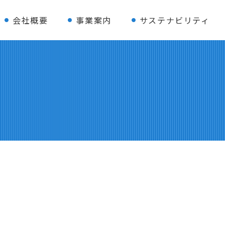
会社概要
事業案内
サステナビリティ