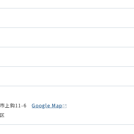
市上鈎11-6
Google Map
区